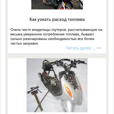
Как узнать расход топлива
Очень часто владельцы скутеров, рассчитывающие на
весьма умеренное потребление топлива, бывают
сильно разочарованы необходимостью все более
частых заправок.
Читать далее ... >>