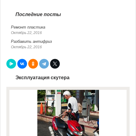
Последние посты
Ремонт пластика
Октябрь 22, 2016
Разбавить антифриз
Октябрь 22, 2016
Эксплуатация скутера