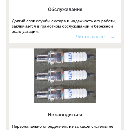
Обслуживание
Долгий срок службы скутера и надежность его работы,
заключается в грамотном обслуживании и бережной
эксплуатации.
Читать далее ... →
Не заводиться
Первоначально определяем, из-за какой системы не