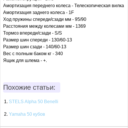
Амортизация переднего колеса - Телескопическая вилка
Амортизация заднего колеса - 1F
Ход пружины спереди/сзади мм - 95/90
Расстояния между колесами мм - 1369
Тормоз впереди/сзади - S/S
Размер шин спереди - 130/60-13
Размер шин сзади - 140/60-13
Вес с полным баком кг - 340
Ящик для шлема - +.
Похожие статьи:
STELS Alpha 50 Benelli
Yamaha 50 кубов